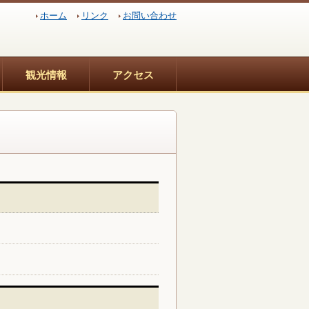
ホーム
リンク
お問い合わせ
観光情報
アクセス