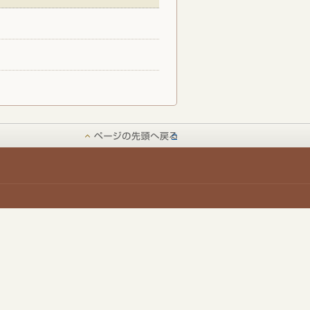
ページの先頭へ戻る