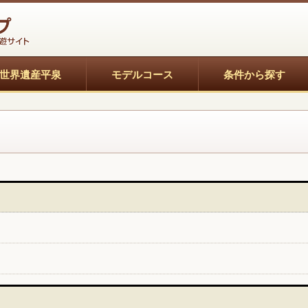
世界遺産平泉
モデルコース
条件から探す