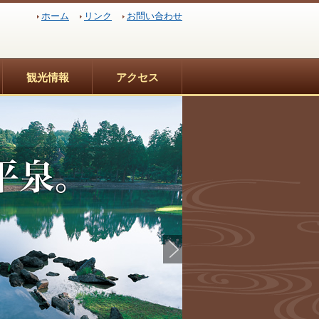
ホーム
リンク
お問い合わせ
観光情報
アクセス