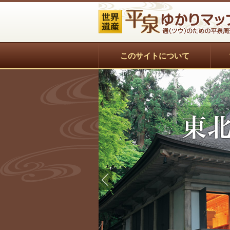
このサイトについて