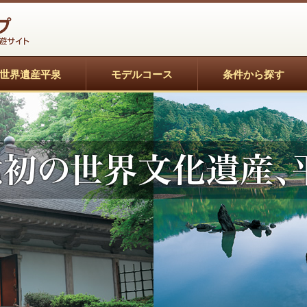
世界遺産平泉
モデルコース
条件から探す