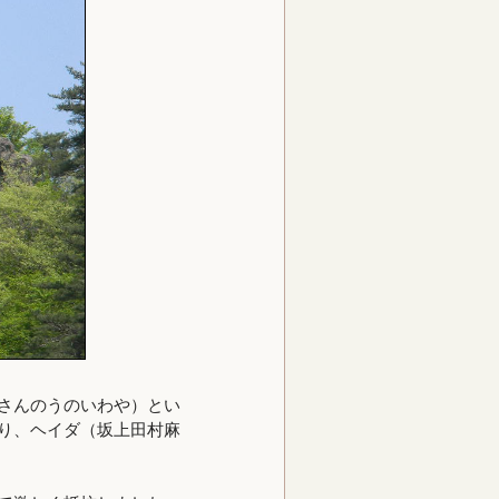
さんのうのいわや）とい
り、ヘイダ（坂上田村麻