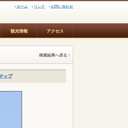
ホーム
リンク
お問い合わせ
観光情報
アクセス
検索結果へ戻る
マップ